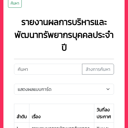
ค้นหา
รายงานผลการบริหารและ
พัฒนาทรัพยากรบุคคลประจำ
ปี
ล้างการค้นหา
วันที่ลง
ลำดับ
เรื่อง
ประกาศ