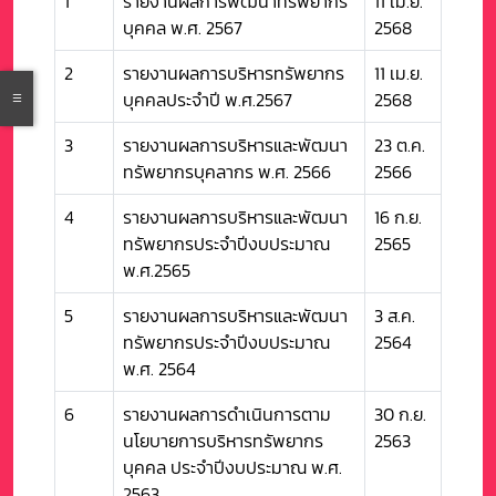
1
รายงานผลการพัฒนาทรัพยากร
11 เม.ย.
บุคคล พ.ศ. 2567
2568
2
รายงานผลการบริหารทรัพยากร
11 เม.ย.
บุคคลประจำปี พ.ศ.2567
2568
3
รายงานผลการบริหารและพัฒนา
23 ต.ค.
ทรัพยากรบุคลากร พ.ศ. 2566
2566
4
รายงานผลการบริหารและพัฒนา
16 ก.ย.
ทรัพยากรประจำปีงบประมาณ
2565
พ.ศ.2565
5
รายงานผลการบริหารและพัฒนา
3 ส.ค.
ทรัพยากรประจำปีงบประมาณ
2564
พ.ศ. 2564
6
รายงานผลการดำเนินการตาม
30 ก.ย.
นโยบายการบริหารทรัพยากร
2563
บุคคล ประจำปีงบประมาณ พ.ศ.
2563