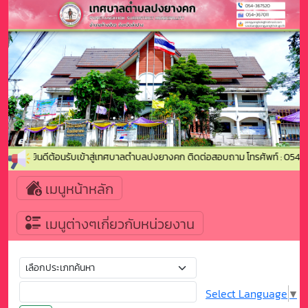
ยินดีต้อนรับเข้าสู่เทศบาลตำบลปงยางคก ติดต่อสอบถาม โทรศัพท์ : 054-
เมนูหน้าหลัก
เมนูต่างๆเกี่ยวกับหน่วยงาน
Select Language
▼