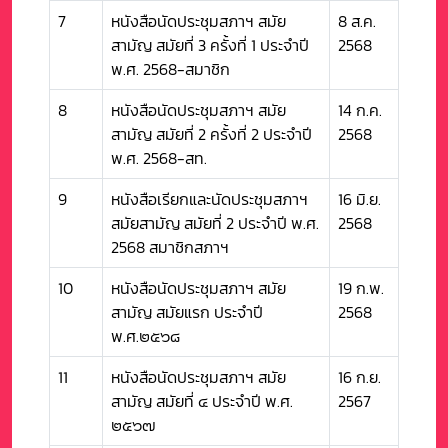
7
หนังสือนัดประชุมสภาฯ สมัย
8 ส.ค.
สามัญ สมัยที่ 3 ครั้งที่ 1 ประจำปี
2568
พ.ศ. 2568-สมาชิก
8
หนังสือนัดประชุมสภาฯ สมัย
14 ก.ค.
สามัญ สมัยที่ 2 ครั้งที่ 2 ประจำปี
2568
พ.ศ. 2568-สท.
9
หนังสือเรียกและนัดประชุมสภาฯ
16 มิ.ย.
สมัยสามัญ สมัยที่ 2 ประจำปี พ.ศ.
2568
2568 สมาชิกสภาฯ
10
หนังสือนัดประชุมสภาฯ สมัย
19 ก.พ.
สามัญ สมัยแรก ประจำปี
2568
พ.ศ.๒๕๖๘
11
หนังสือนัดประชุมสภาฯ สมัย
16 ก.ย.
สามัญ สมัยที่ ๔ ประจำปี พ.ศ.
2567
๒๕๖๗