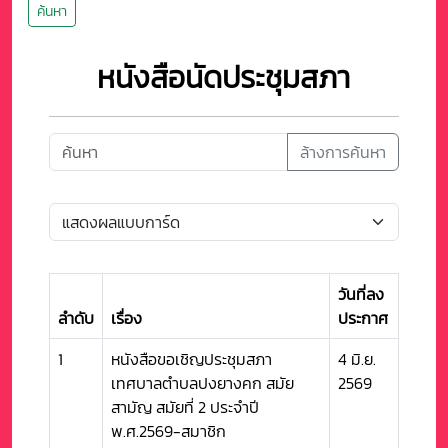
ค้นหา
หนังสือนัดประชุมสภา
ล้างการค้นหา
วันที่ลง
ลำดับ
เรื่อง
ประกาศ
1
หนังสือขอเชิญประชุมสภา
4 มิ.ย.
เทศบาลตำบลปงยางคก สมัย
2569
สามัญ สมัยที่ 2 ประจำปี
พ.ศ.2569-สมาชิก