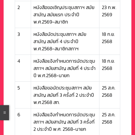
2
หนังสือขอเชิญประชุมสภาฯ สมัย
23 ก.พ.
สามัญ สมัยแรก ประจำปี
2569
พ.ศ.2569-สมาชิก
3
หนังสือนัดประชุมสภาฯ สมัย
18 ก.ย.
สามัญ สมัยที่ 4 ประจำปี
2568
พ.ศ.2568-สมาชิกสภาฯ
4
หนังสือแจ้งกำหนดการนัดประชุม
18 ก.ย.
สภาฯ สมัยสามัญ สมัยที่ 4 ประจำ
2568
ปี พ.ศ.2568-นายก
5
หนังสือขอนัดประชุมสภาฯ สมัย
25 ส.ค.
สามัญ สมัยที่ 3 ครั้งที่ 2 ประจำปี
2568
พ.ศ.2568 สท.
6
หนังสือแจ้งกำหนดการนัดประชุม
25 ส.ค.
สภาฯ สมัยสามัญ สมัยที่ 3 ครั้งที่
2568
2 ประจำปี พ.ศ. 2568-นายก