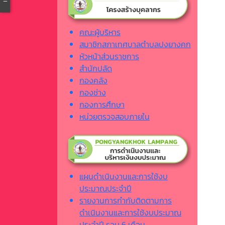
คณะผู้บริหาร
สมาชิกสภาเทศบาลตำบลปงยางคก
หัวหน้าส่วนราชการ
สำนักปลัด
กองคลัง
กองช่าง
กองการศึกษา
หน่วยตรวจสอบภายใน
แผนดำเนินงานและการใช้งบ
ประมาณประจำปี
รายงานการกำกับติดตามการ
ดำเนินงานและการใช้งบประมาณ
ประจำปี รอบ 6 เดือน