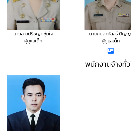
นางสาวปรีชญา ชุ่มใจ
นางกมลาภัสสร์ ปัญญ
ผู้ดูแลเด็ก
ผู้ดูแลเด็ก
พนักงานจ้างทั่ว