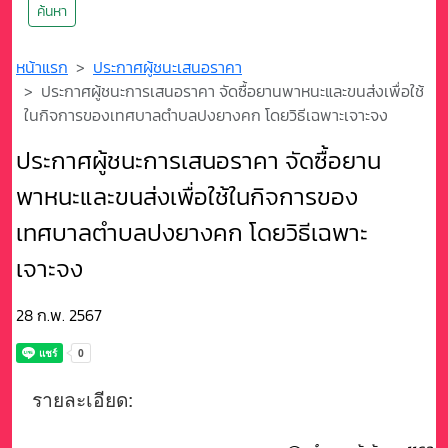
ค้นหา
หน้าแรก
ประกาศผู้ชนะเสนอราคา
ประกาศผู้ชนะการเสนอราคา จัดซื้อยานพาหนะและขนส่งเพื่อใช้
ในกิจการของเทศบาลตำบลปงยางคก โดยวิธีเฉพาะเจาะจง
ประกาศผู้ชนะการเสนอราคา จัดซื้อยาน
พาหนะและขนส่งเพื่อใช้ในกิจการของ
เทศบาลตำบลปงยางคก โดยวิธีเฉพาะ
เจาะจง
28 ก.พ. 2567
รายละเอียด: