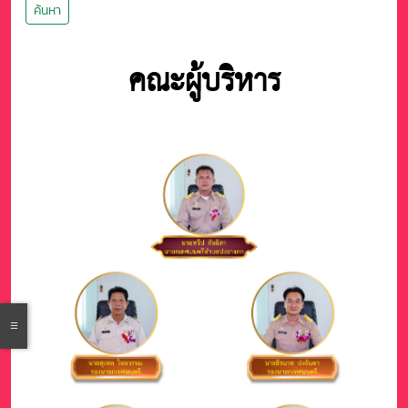
ค้นหา
คณะผู้บริหาร