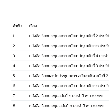
ลำดับ
เรื่อง
1
หนังสือเรียกประชุมสภาฯ สมัยสามัญ สมัยที่ 2 ประจำ
2
หนังสือเรียกประชุมสภาฯ สมัยสามัญ สมัยแรก ประจำ
3
หนังสือเรียกประชุมสภาฯ สมัยสามัญ สมัยที่ 4 ประจำ
4
หนังสือเรียกประชุมสภาฯ สมัยสามัญ สมัยที่ 3 ประจำ
5
หนังสือเรียกและนัดประชุมสภาฯ สมัยสามัญ สมัยที่ 2
6
หนังสือเรียกประชุมสภาฯ สมัยสามัญ สมัยแรก ประจ
7
หนังสือเรียกประชุมสมัยที่ ๔ ประจำปี พ.ศ.๒๕๖๗
8
หนังสือเรียกประชุม สมัยที่ ๓ ประจำปี พ.ศ.๒๕๖๗