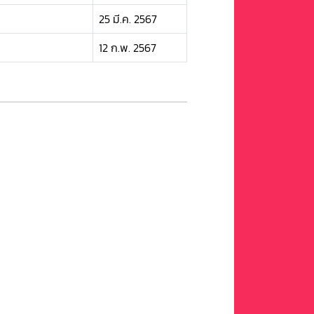
25 มี.ค. 2567
12 ก.พ. 2567