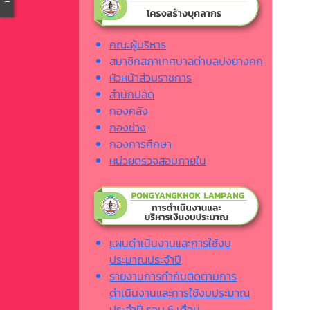
คณะผู้บริหาร
สมาชิกสภาเทศบาลตำบลปงยางคก
หัวหน้าส่วนราชการ
สำนักปลัด
กองคลัง
กองช่าง
กองการศึกษา
หน่วยตรวจสอบภายใน
แผนดำเนินงานและการใช้งบ
ประมาณประจำปี
รายงานการกำกับติดตามการ
ดำเนินงานและการใช้งบประมาณ
ประจำปี รอบ 6 เดือน