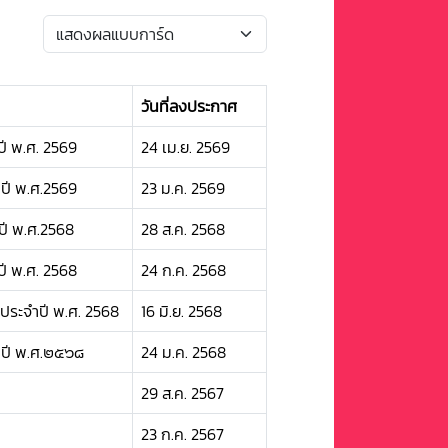
วันที่ลงประกาศ
ปี พ.ศ. 2569
24 เม.ย. 2569
ปี พ.ศ.2569
23 ม.ค. 2569
ปี พ.ศ.2568
28 ส.ค. 2568
ปี พ.ศ. 2568
24 ก.ค. 2568
 ประจำปี พ.ศ. 2568
16 มิ.ย. 2568
ำปี พ.ศ.๒๕๖๘
24 ม.ค. 2568
29 ส.ค. 2567
23 ก.ค. 2567