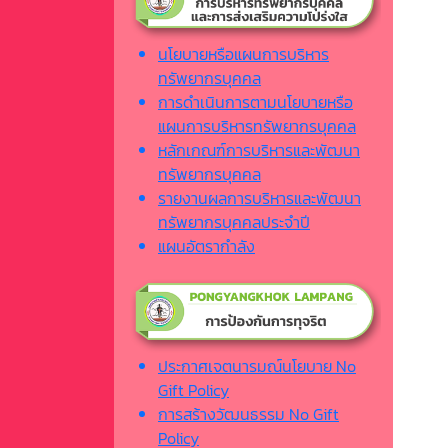
นโยบายหรือแผนการบริหาร
ทรัพยากรบุคคล
การดำเนินการตามนโยบายหรือ
แผนการบริหารทรัพยากรบุคคล
หลักเกณฑ์การบริหารและพัฒนา
ทรัพยากรบุคคล
รายงานผลการบริหารและพัฒนา
ทรัพยากรบุคคลประจำปี
แผนอัตรากำลัง
ประกาศเจตนารมณ์นโยบาย No
Gift Policy
การสร้างวัฒนธรรม No Gift
Policy