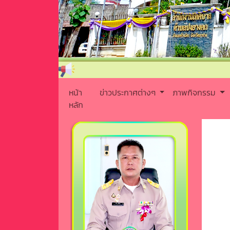
หน้า
ข่าวประกาศต่างๆ
ภาพกิจกรรม
หลัก