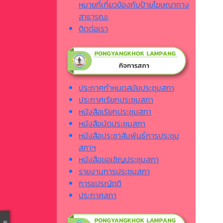
หมายที่เกี่ยวข้องกับป้ายโฆษณาทาง
สาธารณะ
ติดต่อเรา
ประกาศกำหนดสมัยประชุมสภา
ประกาศเรียกประชุมสภา
หนังสือเรียกประชุมสภา
หนังสือนัดประชุมสภา
หนังสือประชาสัมพันธ์การประชุม
สภาฯ
หนังสือขอเชิญประชุมสภา
รายงานการประชุมสภา
การแปรญัตติ
ประกาศสภา