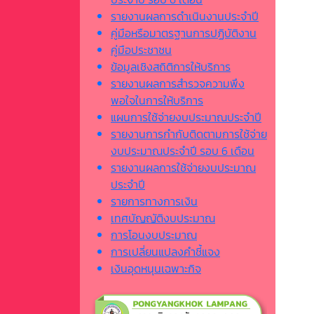
รายงานผลการดำเนินงานประจำปี
คู่มือหรือมาตรฐานการปฏิบัติงาน
คู่มือประชาชน
ข้อมูลเชิงสถิติการให้บริการ
รายงานผลการสำรวจความพึง
พอใจในการให้บริการ
แผนการใช้จ่ายงบประมาณประจำปี
รายงานการกำกับติดตามการใช้จ่าย
งบประมาณประจำปี รอบ 6 เดือน
รายงานผลการใช้จ่ายงบประมาณ
ประจำปี
รายการทางการเงิน
เทศบัญญัติงบประมาณ
การโอนงบประมาณ
การเปลี่ยนแปลงคำชี้แจง
เงินอุดหนุนเฉพาะกิจ