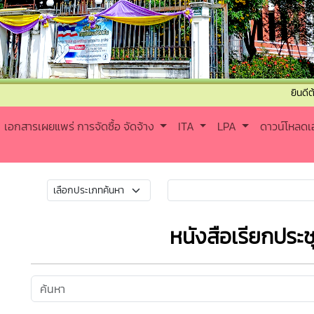
ยินดีต้อนรับเข
เอกสารเผยแพร่ การจัดซื้อ จัดจ้าง
ITA
LPA
ดาวน์โหลด
หนังสือเรียกประ