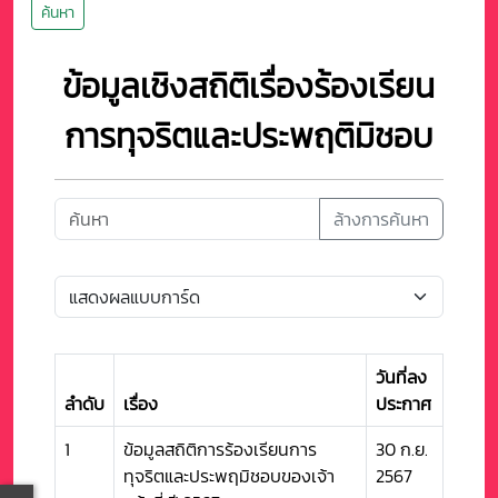
ค้นหา
ข้อมูลเชิงสถิติเรื่องร้องเรียน
การทุจริตและประพฤติมิชอบ
ล้างการค้นหา
วันที่ลง
ลำดับ
เรื่อง
ประกาศ
1
ข้อมูลสถิติการร้องเรียนการ
30 ก.ย.
ทุจริตและประพฤมิชอบของเจ้า
2567