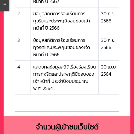
หน้าที่ ปี 2567
2
ข้อมูลสถิติการร้องเรียนการ
30 ก.ย.
ทุจริตและประพฤมิชอบของเจ้า
2566
หน้าที่ ปี 2566
3
ข้อมูลสถิติการร้องเรียนการ
30 ก.ย.
ทุจริตและประพฤมิชอบของเจ้า
2566
หน้าที่ ปี 2566
4
แสดงผลข้อมูลสถิติเรื่องร้องเรียน
30 เม.ย.
การทุจริตและประพฤติมิชอบของ
2564
เจ้าหน้าที่ ประจำปีงบประมาณ
พ.ศ. 2564
จำนวนผู้เข้าชมเว็บไซต์