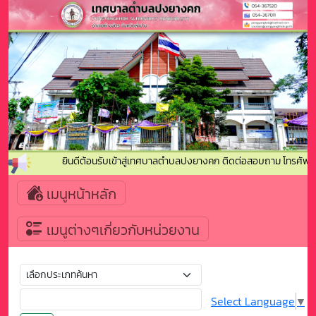
ยินดีต้อนรับเข้าสู่เทศบาลตำบลปงยางคก ติดต่อสอบถาม โทรศัพท์
เมนูหน้าหลัก
เมนูต่างๆเกี่ยวกับหน่วยงาน
Select Language
▼