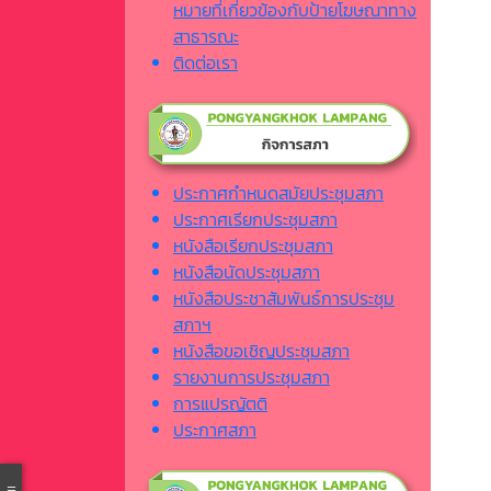
หมายที่เกี่ยวข้องกับป้ายโฆษณาทาง
สาธารณะ
ติดต่อเรา
ประกาศกำหนดสมัยประชุมสภา
ประกาศเรียกประชุมสภา
หนังสือเรียกประชุมสภา
หนังสือนัดประชุมสภา
หนังสือประชาสัมพันธ์การประชุม
สภาฯ
หนังสือขอเชิญประชุมสภา
รายงานการประชุมสภา
การแปรญัตติ
ประกาศสภา