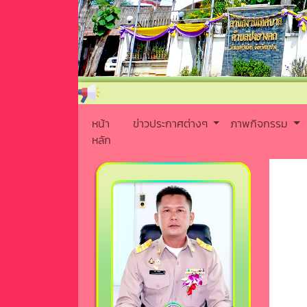
หน้า
ข่าวประกาศต่างๆ
ภาพกิจกรรม
หลัก