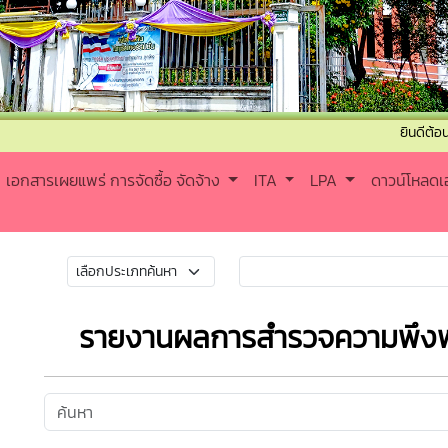
ยินดีต้อนรับเข้าสู่เ
เอกสารเผยแพร่ การจัดซื้อ จัดจ้าง
ITA
LPA
ดาวน์โหลด
รายงานผลการสำรวจความพึงพอ