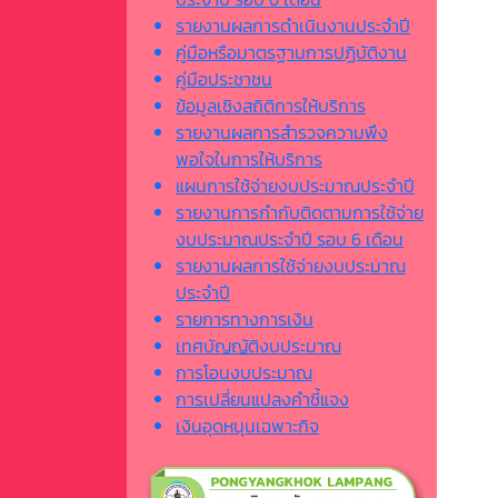
รายงานผลการดำเนินงานประจำปี
คู่มือหรือมาตรฐานการปฏิบัติงาน
คู่มือประชาชน
ข้อมูลเชิงสถิติการให้บริการ
รายงานผลการสำรวจความพึง
พอใจในการให้บริการ
แผนการใช้จ่ายงบประมาณประจำปี
รายงานการกำกับติดตามการใช้จ่าย
งบประมาณประจำปี รอบ 6 เดือน
รายงานผลการใช้จ่ายงบประมาณ
ประจำปี
รายการทางการเงิน
เทศบัญญัติงบประมาณ
การโอนงบประมาณ
การเปลี่ยนแปลงคำชี้แจง
เงินอุดหนุนเฉพาะกิจ