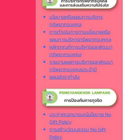
นโยบายหรือแผนการบริหาร
ทรัพยากรบุคคล
การดำเนินการตามนโยบายหรือ
แผนการบริหารทรัพยากรบุคคล
หลักเกณฑ์การบริหารและพัฒนา
ทรัพยากรบุคคล
รายงานผลการบริหารและพัฒนา
ทรัพยากรบุคคลประจำปี
แผนอัตรากำลัง
ประกาศเจตนารมณ์นโยบาย No
Gift Policy
การสร้างวัฒนธรรม No Gift
Policy