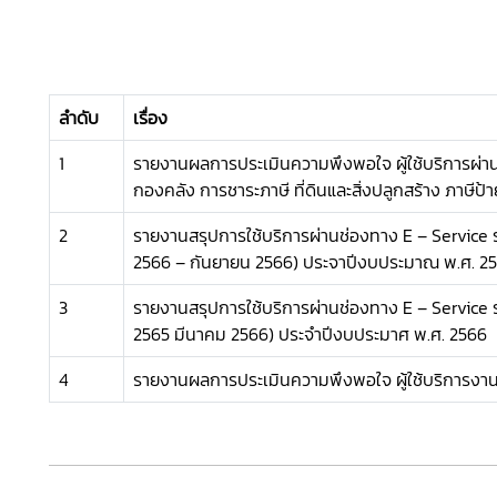
ลำดับ
เรื่อง
1
รายงานผลการประเมินความพึงพอใจ ผู้ใช้บริการผ่า
กองคลัง การชาระภาษี ที่ดินและสิ่งปลูกสร้าง ภาษีป้
2
รายงานสรุปการใช้บริการผ่านช่องทาง E – Service ร
2566 – กันยายน 2566) ประจาปีงบประมาณ พ.ศ. 2
3
รายงานสรุปการใช้บริการผ่านช่องทาง E – Service รอ
2565 มีนาคม 2566) ประจำปีงบประมาศ พ.ศ. 2566
4
รายงานผลการประเมินความพึงพอใจ ผู้ใช้บริการงา