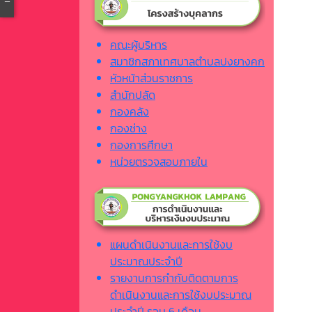
คณะผู้บริหาร
สมาชิกสภาเทศบาลตำบลปงยางคก
หัวหน้าส่วนราชการ
สำนักปลัด
กองคลัง
กองช่าง
กองการศึกษา
หน่วยตรวจสอบภายใน
แผนดำเนินงานและการใช้งบ
ประมาณประจำปี
รายงานการกำกับติดตามการ
ดำเนินงานและการใช้งบประมาณ
ประจำปี รอบ 6 เดือน