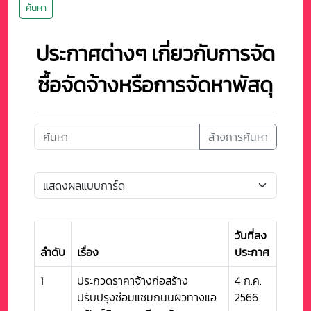
ค้นหา
ประกาศต่างๆ เกี่ยวกับการจัด
ซื้อจัดจ้างหรือการจัดหาพัสดุ
ล้างการค้นหา
วันที่ลง
ลำดับ
เรื่อง
ประกาศ
1
ประกวดราคาจ้างก่อสร้าง
4 ก.ค.
ปรับปรุงซ่อมแซมถนนผิวทางแอ
2566