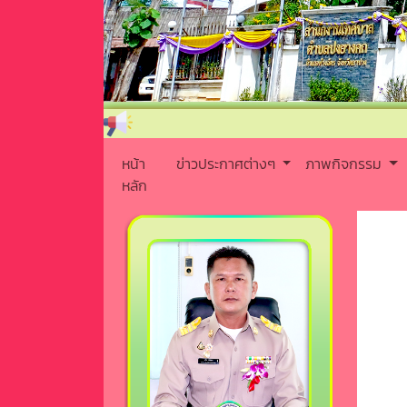
หน้า
ข่าวประกาศต่างๆ
ภาพกิจกรรม
หลัก