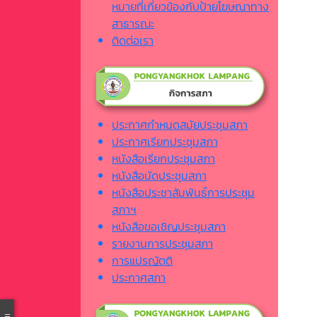
หมายที่เกี่ยวข้องกับป้ายโฆษณาทาง
สาธารณะ
ติดต่อเรา
ประกาศกำหนดสมัยประชุมสภา
ประกาศเรียกประชุมสภา
หนังสือเรียกประชุมสภา
หนังสือนัดประชุมสภา
หนังสือประชาสัมพันธ์การประชุม
สภาฯ
หนังสือขอเชิญประชุมสภา
รายงานการประชุมสภา
การแปรญัตติ
ประกาศสภา