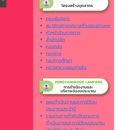
คณะผู้บริหาร
สมาชิกสภาเทศบาลตำบลปงยางคก
หัวหน้าส่วนราชการ
สำนักปลัด
กองคลัง
กองช่าง
กองการศึกษา
หน่วยตรวจสอบภายใน
แผนดำเนินงานและการใช้งบ
ประมาณประจำปี
รายงานการกำกับติดตามการ
ดำเนินงานและการใช้งบประมาณ
ประจำปี รอบ 6 เดือน