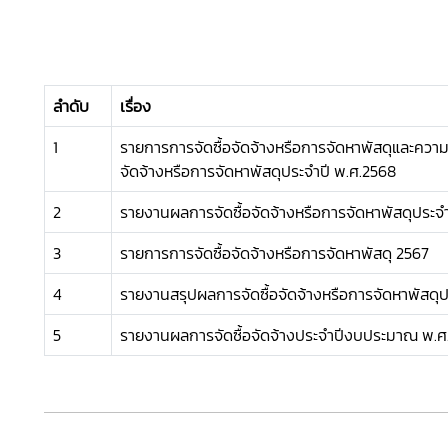
ลำดับ
เรื่อง
1
รายการการจัดซื้อจัดจ้างหรือการจัดหาพัสดุและความก
จัดจ้างหรือการจัดหาพัสดุประจำปี พ.ศ.2568
2
รายงานผลการจัดซื้อจัดจ้างหรือการจัดหาพัสดุประจำ
3
รายการการจัดซื้อจัดจ้างหรือการจัดหาพัสดุ 2567
4
รายงานสรุปผลการจัดซื้อจัดจ้างหรือการจัดหาพัสดุ
5
รายงานผลการจัดซื้อจัดจ้างประจำปีงบประมาณ พ.ศ