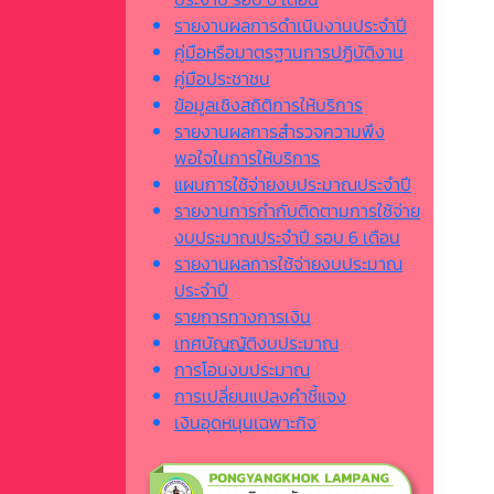
รายงานผลการดำเนินงานประจำปี
คู่มือหรือมาตรฐานการปฏิบัติงาน
คู่มือประชาชน
ข้อมูลเชิงสถิติการให้บริการ
รายงานผลการสำรวจความพึง
พอใจในการให้บริการ
แผนการใช้จ่ายงบประมาณประจำปี
รายงานการกำกับติดตามการใช้จ่าย
งบประมาณประจำปี รอบ 6 เดือน
รายงานผลการใช้จ่ายงบประมาณ
ประจำปี
รายการทางการเงิน
เทศบัญญัติงบประมาณ
การโอนงบประมาณ
การเปลี่ยนแปลงคำชี้แจง
เงินอุดหนุนเฉพาะกิจ