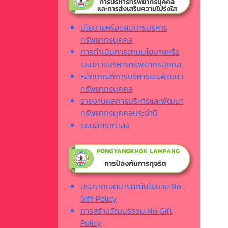
นโยบายหรือแผนการบริหาร
ทรัพยากรบุคคล
การดำเนินการตามนโยบายหรือ
แผนการบริหารทรัพยากรบุคคล
หลักเกณฑ์การบริหารและพัฒนา
ทรัพยากรบุคคล
รายงานผลการบริหารและพัฒนา
ทรัพยากรบุคคลประจำปี
แผนอัตรากำลัง
ประกาศเจตนารมณ์นโยบาย No
Gift Policy
การสร้างวัฒนธรรม No Gift
Policy