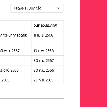
วันที่ลงประกาศ
้าวหน้าการจัดซื้อ
11 เม.ย. 2568
ปี พ.ศ. 2567
19 ก.พ. 2568
30 ก.ย. 2567
ประจำปี 2566
30 ก.ย. 2566
. 2565
23 ก.ย. 2565