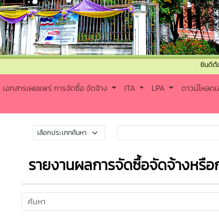
ยินดีต้อนรับเข้าสู
เอกสารเผยแพร่ การจัดซื้อ จัดจ้าง
ITA
LPA
ดาวน์โหลด
รายงานผลการจัดซื้อจัดจ้างหรือ