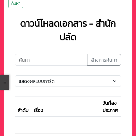
ค้นหา
ดาวน์โหลดเอกสาร - สำนัก
ปลัด
ล้างการค้นหา
วันที่ลง
ลำดับ
เรื่อง
ประกาศ